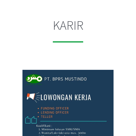
KARIR