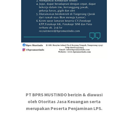
PT BPRS MUSTINDO berizin & diawasi
oleh Otoritas Jasa Keuangan serta
merupakan Peserta Penjaminan LPS.