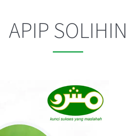
APIP SOLIHIN