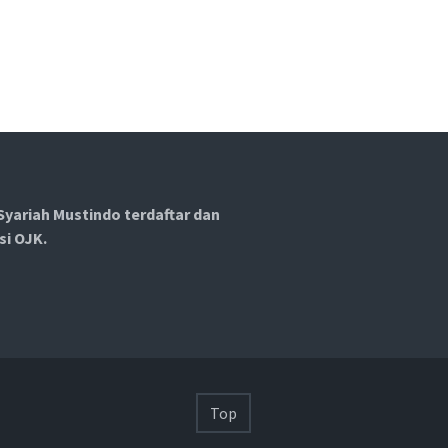
Syariah Mustindo terdaftar dan
si OJK.
Top