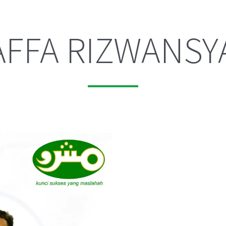
AFFA RIZWANSY