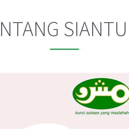
NTANG SIANTU