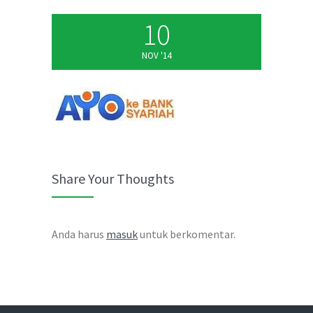
10
NOV '14
Share Your Thoughts
Anda harus
masuk
untuk berkomentar.