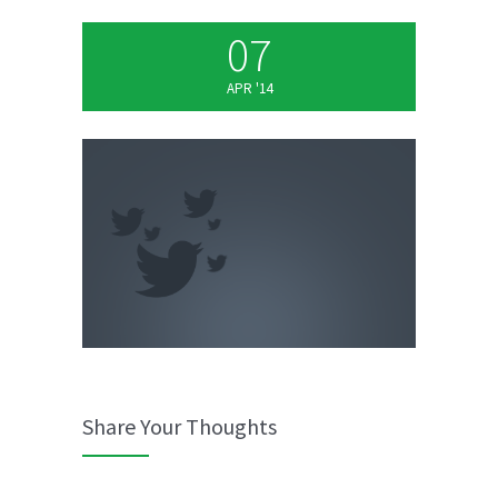
07
APR '14
Share Your Thoughts